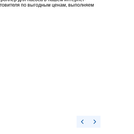
отовителя по выгодным ценам, выполняем