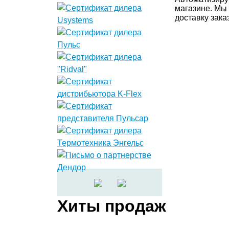
магазине. Мы
доставку заказ
Хиты продаж