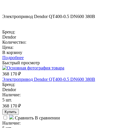
Электропривод Dendor QT400-0.5 DN600 380В
Бренд:
Dendor
Количество:
Цена:
В корзину
Подробнее
Быстрый просмотр
368 170
₽
Электропривод Dendor QT400-0.5 DN600 380В
Бренд:
Dendor
Наличие:
5 шт.
368 170
₽
Купить
Сравнить
В сравнении
Наличие: