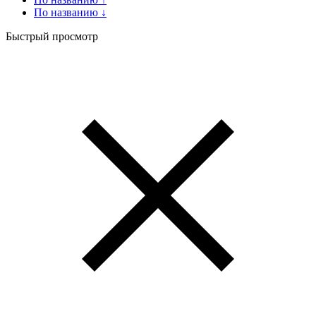
По названию ↓
Быстрый просмотр