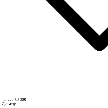
220
380
Диаметр