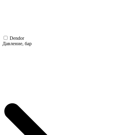
Dendor
Давление, бар