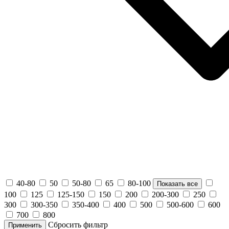
40-80
50
50-80
65
80-100
Показать все
100
125
125-150
150
200
200-300
250
300
300-350
350-400
400
500
500-600
600
700
800
Сбросить фильтр
Применить