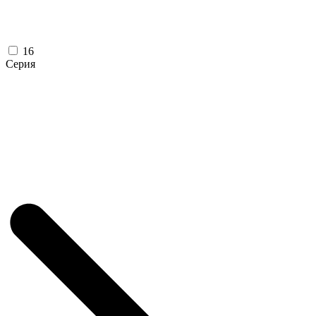
16
Серия