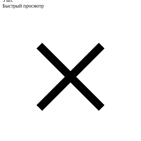
5 шт.
Быстрый просмотр