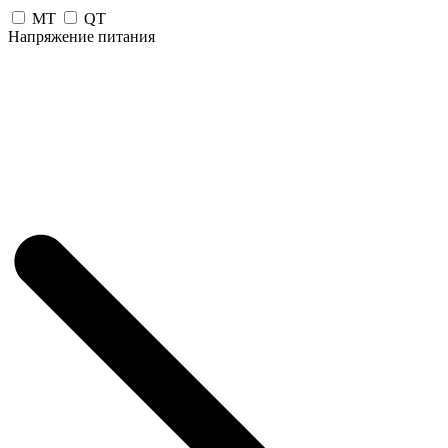
MT
QT
Напряжение питания