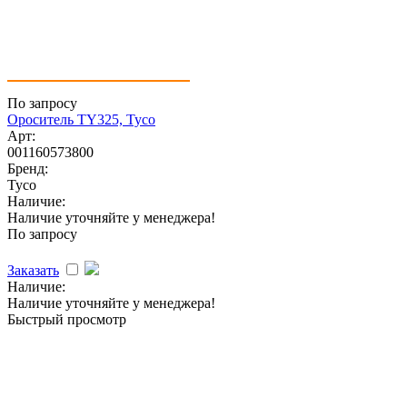
По запросу
Ороситель TY325, Tyco
Арт:
001160573800
Бренд:
Tyco
Наличие:
Наличие уточняйте у менеджера!
По запросу
Заказать
Наличие:
Наличие уточняйте у менеджера!
Быстрый просмотр