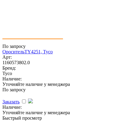
По запросу
ОросительTY4251, Tyco
Арт:
1160573802.0
Бренд:
Tyco
Наличие:
Уточняйте наличие у менеджера
По запросу
Заказать
Наличие:
Уточняйте наличие у менеджера
Быстрый просмотр