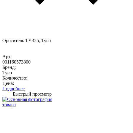
Ороситель TY325, Tyco
Арт:
001160573800
Бренд:
Tyco
Количество:
Цена:
Подробнее
Быстрый просмотр