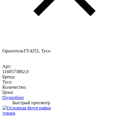
ОросительTY4251, Tyco
Арт:
1160573802.0
Бренд:
Tyco
Количество:
Цена:
Подробнее
Быстрый просмотр