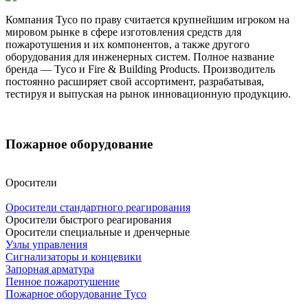
Компания Tyco по праву считается крупнейшим игроком на
мировом рынке в сфере изготовления средств для
пожаротушения и их компонентов, а также другого
оборудования для инженерных систем. Полное название
бренда — Tyco и Fire & Building Products. Производитель
постоянно расширяет свой ассортимент, разрабатывая,
тестируя и выпуская на рынок инновационную продукцию.
Пожарное оборудование
Оросители
Оросители стандартного реагирования
Оросители быстрого реагирования
Оросители специальные и дренчерные
Узлы управления
Сигнализаторы и концевики
Запорная арматура
Пенное пожаротушение
Пожарное оборудование Tyco