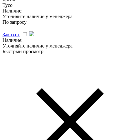
Tyco
Наличие:
Уточняйте наличие у менеджера
По запросу
Заказать
Наличие:
Уточняйте наличие у менеджера
Быстрый просмотр