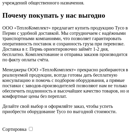
учреждений общественного назначения.
Почему покупать у нас выгодно
ООО «ТеплоКомплект» предлагает купить продукцию Tyco в
Перми с удобной доставкой. Мы сотрудничаем с надёжными
транспортными компаниями, что позволяет гарантировать
оперативность поставок и сохранность груза при перевозке.
Доставка в г. Пермь ориентировочно займёт 1-2 дня,
бесплатно. Комплектование и отправка заказов производится
по факту оплаты счёта.
Менеджеры ООО «ТеплоКомплект» прекрасно разбираются в
реализуемой продукции, всегда готовы дать бесплатную
консультацию и помочь с подбором оборудования, а прямые
поставки с заводов-производителей позволяют нам не только
обеспечить подлинность и высочайшее качество товаров, но и
комфортные цены без переплат.
Делайте свой выбор и оформляйте заказ, чтобы успеть
приобрести оборудование Tyco по выгодной стоимости.
Сортировка