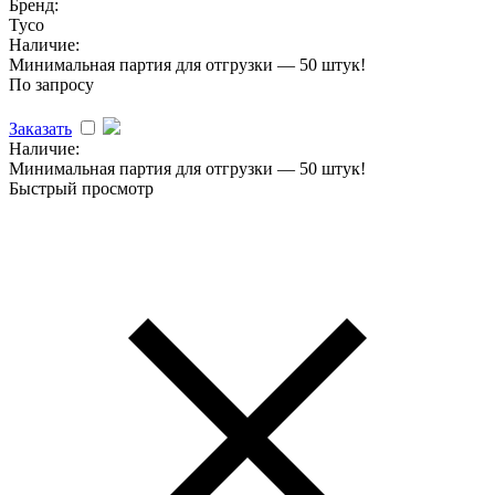
Бренд:
Tyco
Наличие:
Минимальная партия для отгрузки — 50 штук!
По запросу
Заказать
Наличие:
Минимальная партия для отгрузки — 50 штук!
Быстрый просмотр